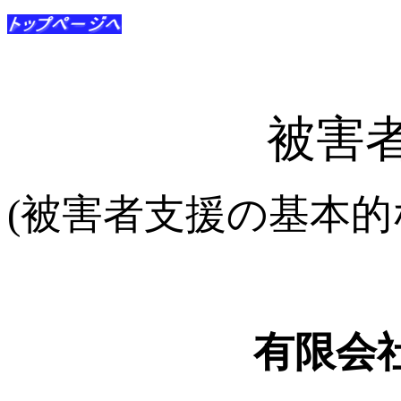
被害
(
被害者支援の基本的
有限会