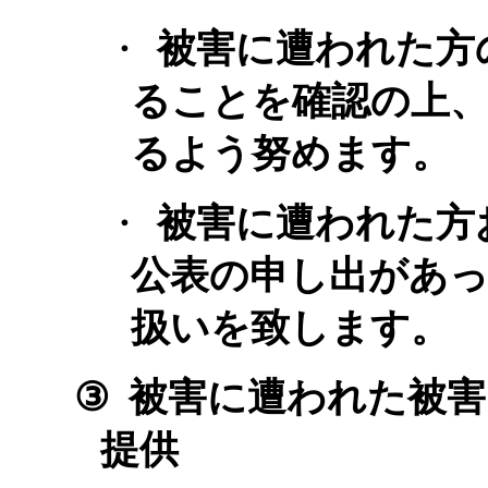
・
被害に遭われた方
ることを確認の上、
るよう努めます。
・
被害に遭われた方
公表の申し出があ
扱いを致します。
③
被害に遭われた被害
提供