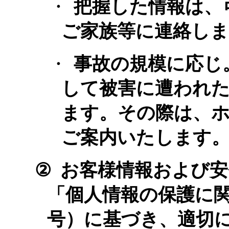
・
把握した情報は、
ご家族等に連絡し
・
事故の規模に応じ
して被害に遭われ
ます。その際は、
ご案内いたします
②
お客様情報および安
「個人情報の保護に
号）に基づき、適切