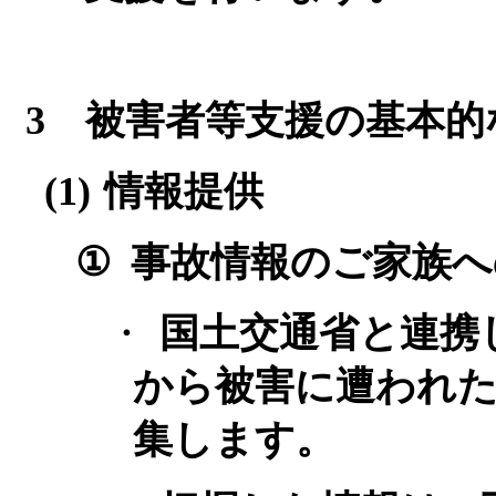
3
被害者等支援の基本的
(1)
情報提供
①
事故情報のご家族へ
・
国土交通省と連携
から被害に遭われ
集します。